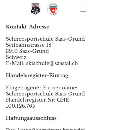
Kontakt-Adresse
Schneesportschule Saas-Grund
Seilbahnstrasse 18
3910 Saas-Grund
Schweiz
E-Mail:
skischule@saastal.ch
Handelsregister-Eintrag
Eingetragener Firmenname:
Schneesportschule Saas-Grund
Handelsregister Nr: CHE-
100.126.765
Haftungsausschluss