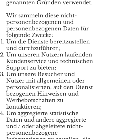
genannten Gründen verwendet.
Wir sammeln diese nicht-
personenbezogenen und
personenbezogenen Daten für
folgende Zwecke:
Um die Dienste bereitzustellen
und durchzuführen;
Um unseren Nutzern laufenden
Kundenservice und technischen
Support zu bieten;
Um unsere Besucher und
Nutzer mit allgemeinen oder
personalisierten, auf den Dienst
bezogenen Hinweisen und
Werbebotschaften zu
kontaktieren;
Um aggregierte statistische
Daten und andere aggregierte
und / oder abgeleitete nicht-
personenbezogene