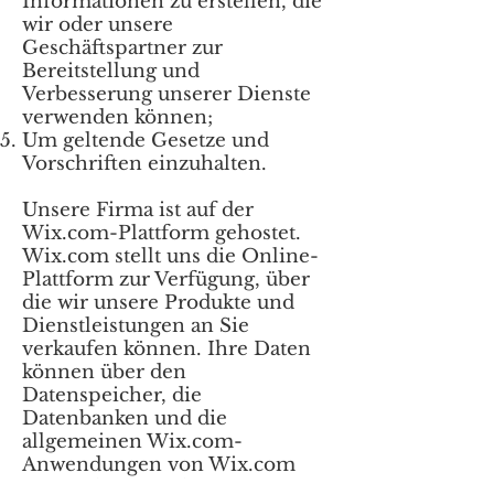
Informationen zu erstellen, die
wir oder unsere
Geschäftspartner zur
Bereitstellung und
Verbesserung unserer Dienste
verwenden können;
Um geltende Gesetze und
Vorschriften einzuhalten.
Unsere Firma ist auf der
Wix.com-Plattform gehostet.
Wix.com stellt uns die Online-
Plattform zur Verfügung, über
die wir unsere Produkte und
Dienstleistungen an Sie
verkaufen können. Ihre Daten
können über den
Datenspeicher, die
Datenbanken und die
allgemeinen Wix.com-
Anwendungen von Wix.com
gespeichert werden. Sie