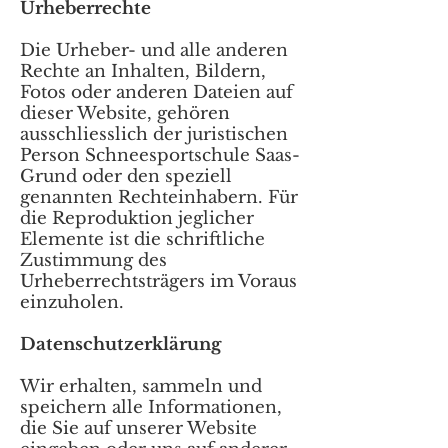
Urheberrechte
Die Urheber- und alle anderen
Rechte an Inhalten, Bildern,
Fotos oder anderen Dateien auf
dieser Website, gehören
ausschliesslich der juristischen
Person Schneesportschule Saas-
Grund oder den speziell
genannten Rechteinhabern. Für
die Reproduktion jeglicher
Elemente ist die schriftliche
Zustimmung des
Urheberrechtsträgers im Voraus
einzuholen.
Datenschutzerklärung
Wir erhalten, sammeln und
speichern alle Informationen,
die Sie auf unserer Website