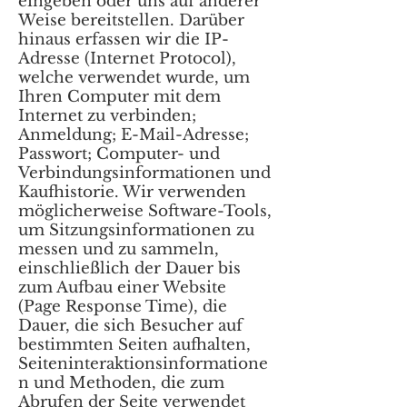
eingeben oder uns auf anderer
Weise bereitstellen. Darüber
hinaus erfassen wir die IP-
Adresse (Internet Protocol),
welche verwendet wurde, um
Ihren Computer mit dem
Internet zu verbinden;
Anmeldung; E-Mail-Adresse;
Passwort; Computer- und
Verbindungsinformationen und
Kaufhistorie. Wir verwenden
möglicherweise Software-Tools,
um Sitzungsinformationen zu
messen und zu sammeln,
einschließlich der Dauer bis
zum Aufbau einer Website
(Page Response Time), die
Dauer, die sich Besucher auf
bestimmten Seiten aufhalten,
Seiteninteraktionsinformatione
n und Methoden, die zum
Abrufen der Seite verwendet