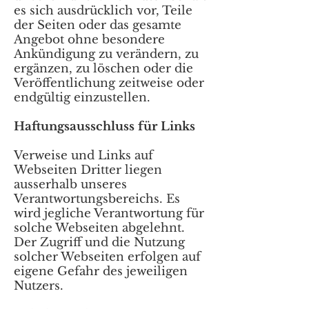
es sich ausdrücklich vor, Teile
der Seiten oder das gesamte
Angebot ohne besondere
Ankündigung zu verändern, zu
ergänzen, zu löschen oder die
Veröffentlichung zeitweise oder
endgültig einzustellen.
Haftungsausschluss für Links
Verweise und Links auf
Webseiten Dritter liegen
ausserhalb unseres
Verantwortungsbereichs. Es
wird jegliche Verantwortung für
solche Webseiten abgelehnt.
Der Zugriff und die Nutzung
solcher Webseiten erfolgen auf
eigene Gefahr des jeweiligen
Nutzers.