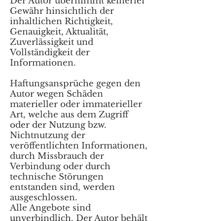
Der Autor übernimmt keinerlei
Gewähr hinsichtlich der
inhaltlichen Richtigkeit,
Genauigkeit, Aktualität,
Zuverlässigkeit und
Vollständigkeit der
Informationen.
Haftungsansprüche gegen den
Autor wegen Schäden
materieller oder immaterieller
Art, welche aus dem Zugriff
oder der Nutzung bzw.
Nichtnutzung der
veröffentlichten Informationen,
durch Missbrauch der
Verbindung oder durch
technische Störungen
entstanden sind, werden
ausgeschlossen.
Alle Angebote sind
unverbindlich. Der Autor behält